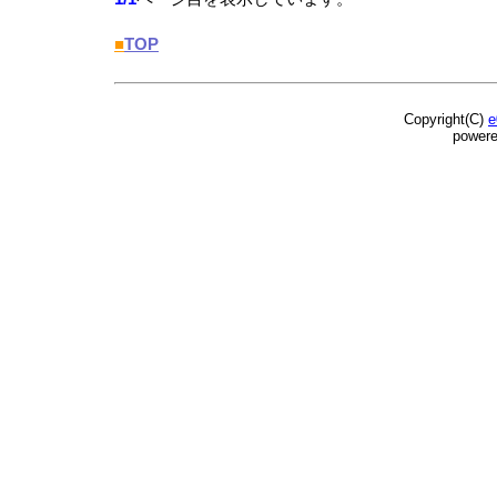
■
TOP
Copyright(C)
e
power