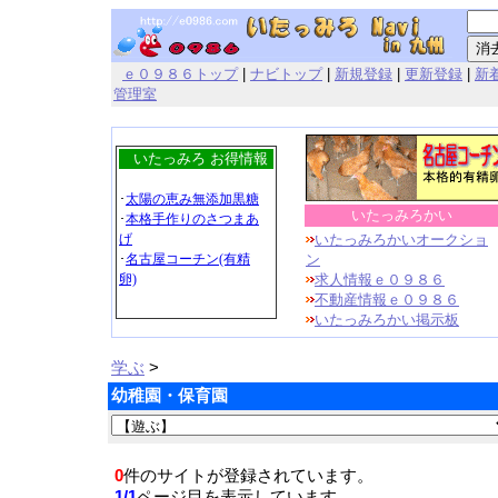
ｅ０９８６トップ
|
ナビトップ
|
新規登録
|
更新登録
|
新
管理室
いたっみろ お得情報
いたっみろかい
いたっみろかいオークショ
ン
求人情報ｅ０９８６
不動産情報ｅ０９８６
いたっみろかい掲示板
学ぶ
>
幼稚園・保育園
0
件のサイトが登録されています。
1/1
ページ目を表示しています。