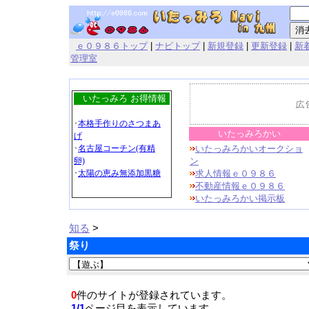
ｅ０９８６トップ
|
ナビトップ
|
新規登録
|
更新登録
|
新
管理室
いたっみろ お得情報
いたっみろかい
いたっみろかいオークショ
ン
求人情報ｅ０９８６
不動産情報ｅ０９８６
いたっみろかい掲示板
知る
>
祭り
0
件のサイトが登録されています。
1/1
ページ目を表示しています。