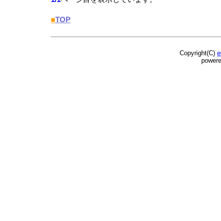
■
TOP
Copyright(C)
e
power