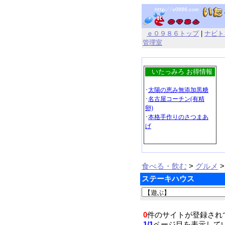
ｅ０９８６トップ
|
ナビト
管理室
いたっみろ お得情報
食べる・飲む
>
グルメ
>
ステーキハウス
0
件のサイトが登録され
1/1
ページ目を表示して