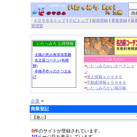
ｅ０９８６トップ
|
ナビトップ
|
新規登録
|
更新登録
|
新
管理室
いたっみろ お得情報
いたっみろかい
いたっみろかいオークショ
ン
求人情報ｅ０９８６
不動産情報ｅ０９８６
いたっみろかい掲示板
企業
>
商業登記
0
件のサイトが登録されています。
1/1
ページ目を表示しています。