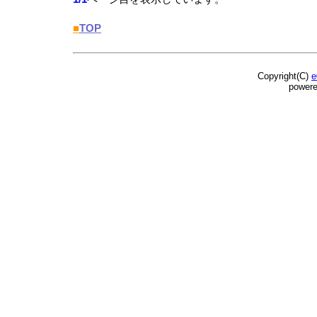
■
TOP
Copyright(C)
e
power