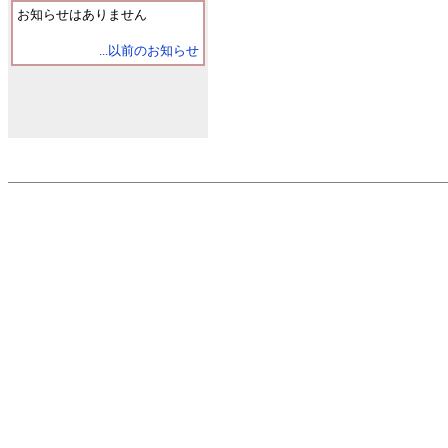
お知らせはありません
...以前のお知らせ